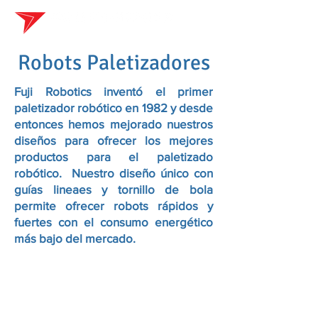
Robots Paletizadores
Fuji Robotics inventó el primer
paletizador robótico en 1982 y desde
entonces hemos mejorado nuestros
diseños para ofrecer los mejores
productos para el paletizado
robótico. Nuestro diseño único con
guías lineaes y tornillo de bola
permite ofrecer robots rápidos y
fuertes con el consumo energético
más bajo del mercado.
EC-102
Nuestro modelo más nuevo y de